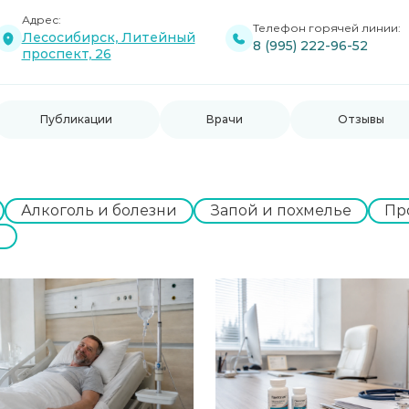
Адрес:
Телефон горячей линии:
Лесосибирск, Литейный
8 (995) 222-96-52
проспект, 26
Публикации
Врачи
Отзывы
Алкоголь и болезни
Запой и похмелье
Пр
е