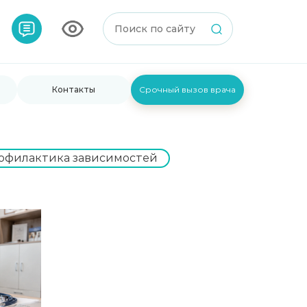
Контакты
Срочный вызов врача
офилактика зависимостей