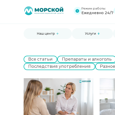
Режим работы:
Ежедневно 24/7
Наш центр
Услуги
Все статьи
Препараты и алкоголь
Последствия употребления
Разно