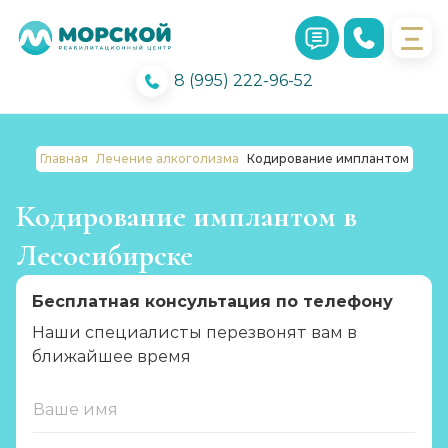
8 (995) 222-96-52
Главная
Лечение алкоголизма
Кодирование имплантом
Кодирование имплантом в
Лесосибирске
Бесплатная консультация по телефону
Наши специалисты перезвонят вам в
ближайшее время