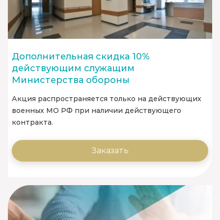
Дополнительная скидка 10%
действующим служащим
Министерства обороны
Акция распространяется только на действующих
военных МО РФ при наличии действующего
контракта.
Заказать