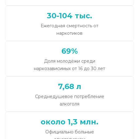
30-104 тыс.
Ежегодная смертность от
наркотиков
69%
Доля молодёжи среди
наркозависимых от 16 до 30 лет
7,68 л
Среднедушевое потребление
алкоголя
около 1,3 млн.
Официально больные