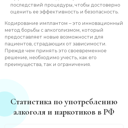
последствий процедуры, чтобы достоверно
оценить ее эффективность и безопасность.
Кодирование имплантом – это инновационный
метод борьбы с алкоголизмом, который
предоставляет новые возможности для
пациентов, страдающих от зависимости.
Прежде чем принять это своевременное
решение, необходимо учесть, как его
преимущества, так и ограничения.
Статистика по употреблению
алкоголя и наркотиков в РФ