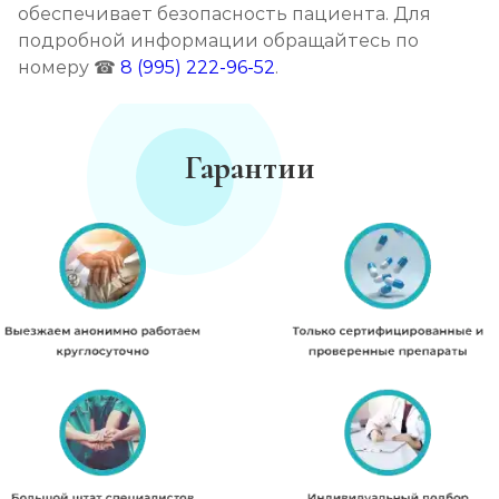
обеспечивает безопасность пациента. Для
подробной информации обращайтесь по
номеру ☎
8 (995) 222-96-52
.
Гарантии