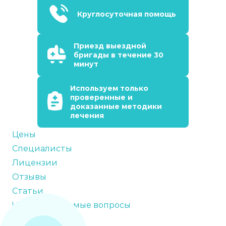
Круглосуточная помощь
Приезд выездной
бригады в течение 30
минут
Используем только
проверенные и
доказанные методики
лечения
Цены
Специалисты
Лицензии
Отзывы
Статьи
Часто задаваемые вопросы