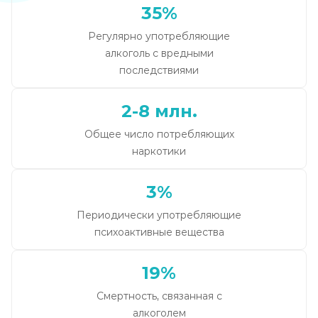
35%
Регулярно употребляющие
алкоголь с вредными
последствиями
2-8 млн.
Общее число потребляющих
наркотики
3%
Периодически употребляющие
психоактивные вещества
19%
Смертность, связанная с
алкоголем