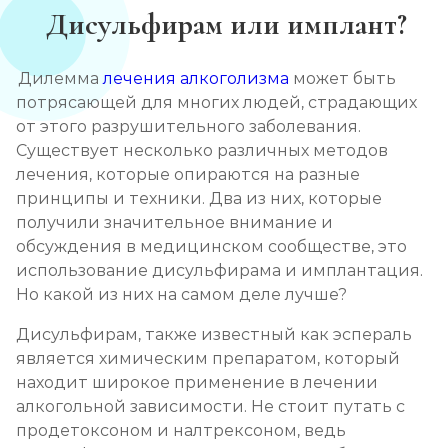
Дисульфирам или имплант?
Дилемма
лечения алкоголизма
может быть
потрясающей для многих людей, страдающих
от этого разрушительного заболевания.
Существует несколько различных методов
лечения, которые опираются на разные
принципы и техники. Два из них, которые
получили значительное внимание и
обсуждения в медицинском сообществе, это
использование дисульфирама и имплантация.
Но какой из них на самом деле лучше?
Дисульфирам, также известный как эспераль
является химическим препаратом, который
находит широкое применение в лечении
алкогольной зависимости. Не стоит путать с
продетоксоном и налтрексоном, ведь