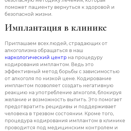
безопасную методику лечения, которая
поможет пациенту вернуться к здоровой и
безопасной жизни.
Имплантация в клинике
Приглашаем всех людей, страдающих от
алкоголизма обращаться в наш
наркологический центр
на процедуру
кодирования имплантом. Ведь это
эффективный метод борьбы с зависимостью
от алкоголя по низкой цене. Кодирование
имплантом позволяет создать негативную
реакцию на употребление алкоголя, блокируя
желание и возможность выпить. Это помогает
предотвратить рецидивы и поддерживает
человека в трезвом состоянии. Кроме того,
процедура кодирования имплантом в клинике
проводится под медицинским контролем и