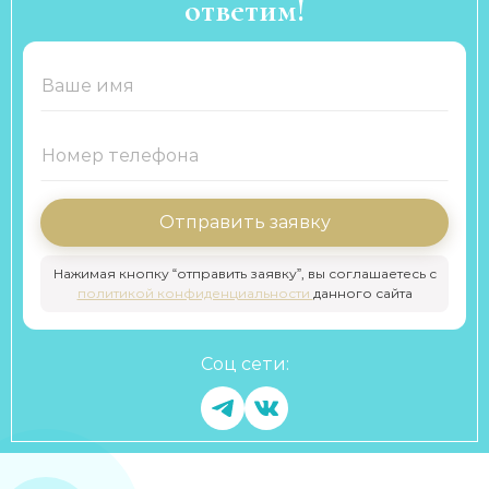
ответим!
Отправить заявку
Нажимая кнопку “отправить заявку”, вы соглашаетесь с
политикой конфиденциальности
данного сайта
Соц сети: