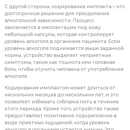
С другой стороны, кодирование импланта – это
долгосрочное решение для преодоления
алкогольной зависимости. Процесс
заключается в имплантации под кожу
небольшой капсулы, которая контролирует
уровень алкоголя в организме пациента. Если
уровень алкоголя поднимается выше заданной
нормы, устройство выделяет неприятные
симптомы, такие как тошнота или головная
боль, чтобы отучить человека от употребления
алкоголя.
Кодирование имплантом может длиться от
нескольких месяцев до нескольких лет, и это
позволяет избежать соблазна пить в течение
этого периода. Кроме того, устройство также
предоставляет позитивное подкрепление в
виде приятных ощущений, когда уровень
алкоголя в организме остается низким. Это