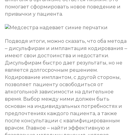
помогает сформировать новое поведение и
привычки у пациента.
Подводя итоги, можно сказать, что оба метода
– дисульфирам и имплантация кодирования –
имеют свои достоинства и недостатки.
Дисульфирам быстро дает результаты, но не
является долгосрочным решением.
Кодирование имплантом, с другой стороны,
позволяет пациенту освободиться от
алкогольной зависимости на длительное
время. Выбор между ними должен быть
основан на индивидуальных потребностях и
предпочтениях каждого пациента, а также
после консультации с квалифицированным
врачом. Главное – найти эффективную и