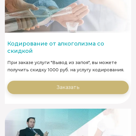
Кодирование от алкоголизма со
скидкой
При заказе услуги "Вывод из запоя", вы можете
получить скидку 1000 руб. на услугу кодирования.
Заказать