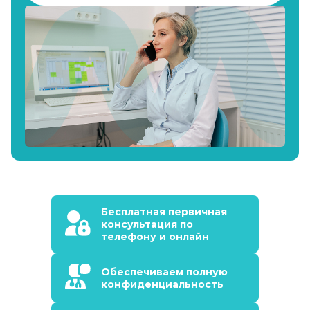
Бесплатная первичная
консультация по
телефону и онлайн
Обеспечиваем полную
конфиденциальность