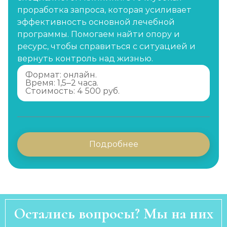
проработка запроса, которая усиливает
эффективность основной лечебной
программы. Помогаем найти опору и
ресурс, чтобы справиться с ситуацией и
вернуть контроль над жизнью.
Формат: онлайн.
Время: 1,5–2 часа.
Стоимость: 4 500 руб.
Подробнее
Остались вопросы? Мы на них