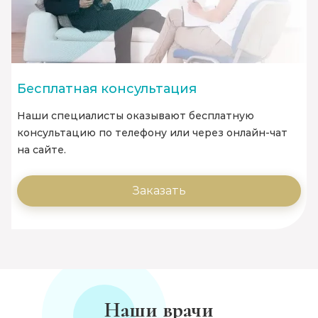
Бесплатная консультация
Наши специалисты оказывают бесплатную
консультацию по телефону или через онлайн-чат
на сайте.
Заказать
Наши врачи