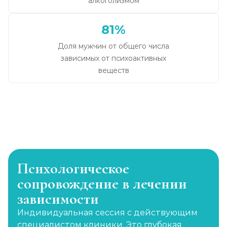
алкоголизмом
81%
Доля мужчин от общего числа
зависимых от психоактивных
веществ
Психологическое
сопровождение в лечении
зависимости
Индивидуальная сессия с действующим
специалистом клиники. Это глубокая