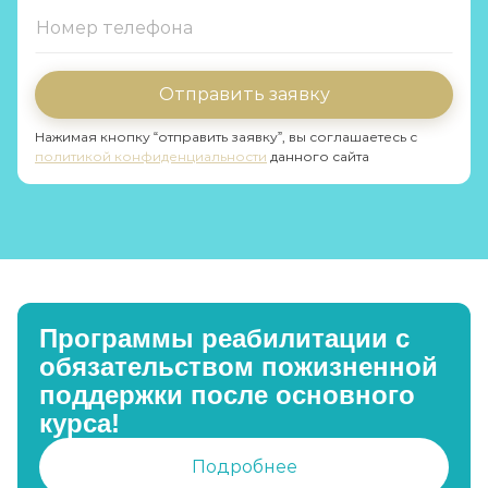
Отправить заявку
Нажимая кнопку “отправить заявку”, вы соглашаетесь с
политикой конфиденциальности
данного сайта
Программы реабилитации с
обязательством пожизненной
поддержки после основного
курса!
Подробнее