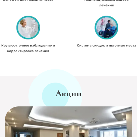
Акции