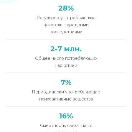
28%
Регулярно употребляющие
алкоголь с вредными
последствиями
2-7 млн.
Общее число потребляющих
наркотики
7%
Периодически употребляющие
психоактивные вещества
16%
Смертность, связанная с