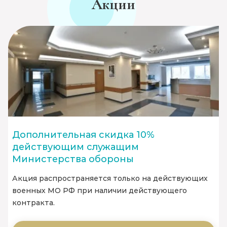
Акции
Дополнительная скидка 10%
действующим служащим
Министерства обороны
Акция распространяется только на действующих
военных МО РФ при наличии действующего
контракта.