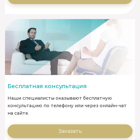
Бесплатная консультация
Наши специалисты оказывают бесплатную
консультацию по телефону или через онлайн-чат
на сайте.
Заказать