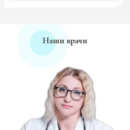
Наши врачи