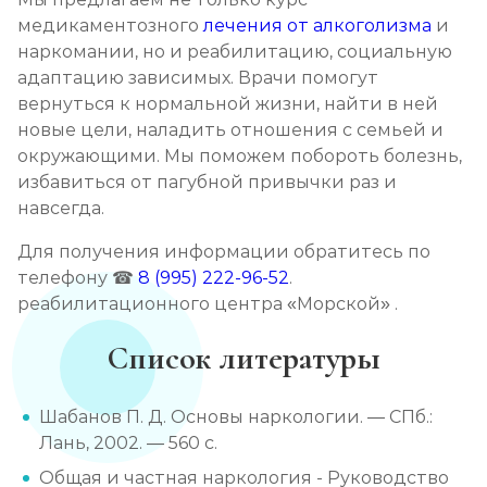
медикаментозного
лечения от алкоголизма
и
наркомании, но и реабилитацию, социальную
адаптацию зависимых. Врачи помогут
вернуться к нормальной жизни, найти в ней
новые цели, наладить отношения с семьей и
окружающими. Мы поможем побороть болезнь,
избавиться от пагубной привычки раз и
навсегда.
Для получения информации обратитесь по
телефону ☎
8 (995) 222-96-52
.
реабилитационного центра «Морской» .
Список литературы
Шабанов П. Д. Основы наркологии. — СПб.:
Лань, 2002. — 560 с.
Общая и частная наркология - Руководство