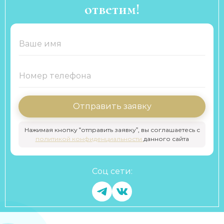
ответим!
Отправить заявку
Нажимая кнопку “отправить заявку”, вы соглашаетесь с
политикой конфиденциальности
данного сайта
Соц сети: