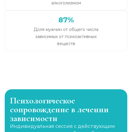
алкоголизмом
87%
Доля мужчин от общего числа
зависимых от психоактивных
веществ
Психологическое
сопровождение в лечении
зависимости
Индивидуальная сессия с действующим