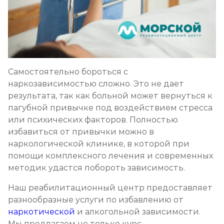
Самостоятельно бороться с
наркозависимостью сложно. Это не дает
результата, так как больной может вернуться к
пагубной привычке под воздействием стресса
или психических факторов. Полностью
избавиться от привычки можно в
наркологической клинике, в которой при
помощи комплексного лечения и современных
методик удастся побороть зависимость.
Наш реабилитационный центр предоставляет
разнообразные услуги по избавлению от
наркотической
и алкогольной зависимости.
Мы предлагаем не только курс