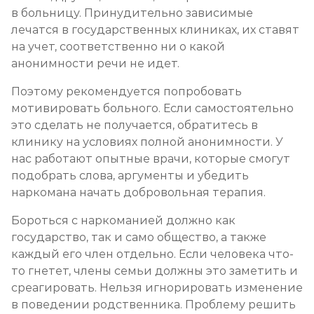
в больницу. Принудительно зависимые
лечатся в государственных клиниках, их ставят
на учет, соответственно ни о какой
анонимности речи не идет.
Поэтому рекомендуется попробовать
мотивировать больного. Если самостоятельно
это сделать не получается, обратитесь в
клинику на условиях полной анонимности. У
нас работают опытные врачи, которые смогут
подобрать слова, аргументы и убедить
наркомана начать добровольная терапия.
Бороться с наркоманией должно как
государство, так и само общество, а также
каждый его член отдельно. Если человека что-
то гнетет, члены семьи должны это заметить и
среагировать. Нельзя игнорировать изменение
в поведении родственника. Проблему решить