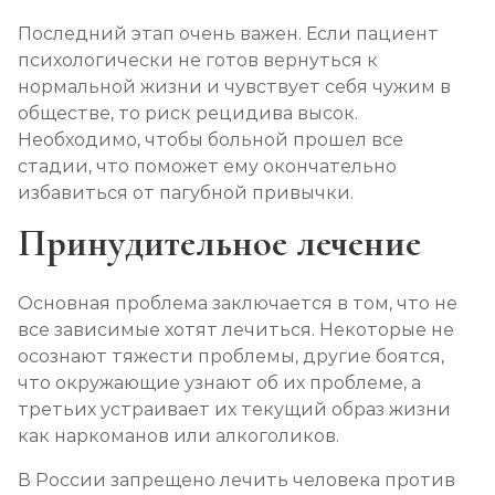
Последний этап очень важен. Если пациент
психологически не готов вернуться к
нормальной жизни и чувствует себя чужим в
обществе, то риск рецидива высок.
Необходимо, чтобы больной прошел все
стадии, что поможет ему окончательно
избавиться от пагубной привычки.
Принудительное лечение
Основная проблема заключается в том, что не
все зависимые хотят лечиться. Некоторые не
осознают тяжести проблемы, другие боятся,
что окружающие узнают об их проблеме, а
третьих устраивает их текущий образ жизни
как наркоманов или алкоголиков.
В России запрещено лечить человека против