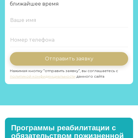
ближайшее время
Отправить заявку
Нажимая кнопку “отправить заявку”, вы соглашаетесь с
политикой конфиденциальности
данного сайта
Программы реабилитации с
обязательством пожизненной