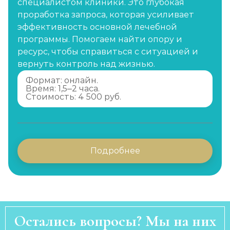
специалистом клиники. Это глубокая
проработка запроса, которая усиливает
эффективность основной лечебной
программы. Помогаем найти опору и
ресурс, чтобы справиться с ситуацией и
вернуть контроль над жизнью.
Формат: онлайн.
Время: 1,5–2 часа.
Стоимость: 4 500 руб.
Подробнее
Остались вопросы? Мы на них