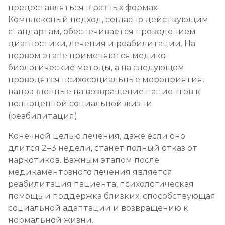
предоставляться в разных формах.
Ресоциализация наркоманов
Комплексный подход, согласно действующим
Записаться
стандартам, обеспечивается проведением
от 1 000 ₽/сеанс
диагностики, лечения и реабилитации. На
первом этапе применяются медико-
биологические методы, а на следующем
проводятся психосоциальные мероприятия,
направленные на возвращение пациентов к
полноценной социальной жизни
(реабилитация).
Конечной целью лечения, даже если оно
длится 2–3 недели, станет полный отказ от
наркотиков. Важным этапом после
медикаментозного лечения является
реабилитация пациента, психологическая
помощь и поддержка близких, способствующая
социальной адаптации и возвращению к
нормальной жизни.