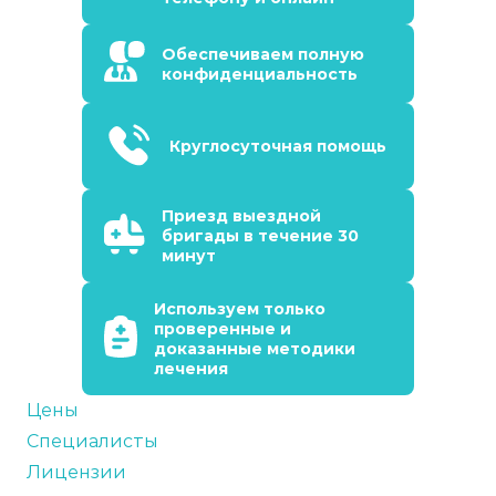
Обеспечиваем полную
конфиденциальность
Круглосуточная помощь
Приезд выездной
бригады в течение 30
минут
Используем только
проверенные и
доказанные методики
лечения
Цены
Специалисты
Лицензии