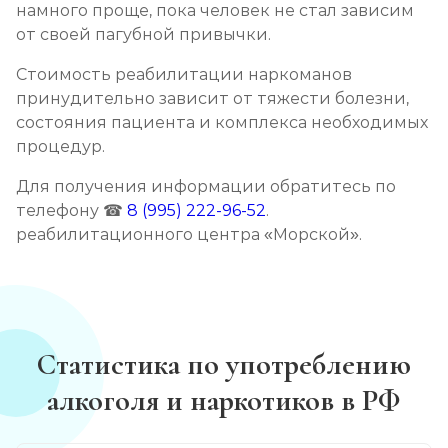
намного проще, пока человек не стал зависим
от своей пагубной привычки.
Стоимость реабилитации наркоманов
принудительно зависит от тяжести болезни,
состояния пациента и комплекса необходимых
процедур.
Для получения информации обратитесь по
телефону ☎
8 (995) 222-96-52
.
реабилитационного центра «Морской».
Статистика по употреблению
алкоголя и наркотиков в РФ