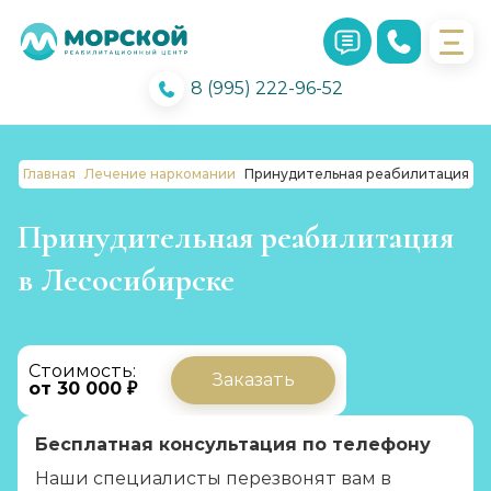
8 (995) 222-96-52
Главная
Лечение наркомании
Принудительная реабилитация
Принудительная реабилитация
в Лесосибирске
Стоимость:
Заказать
от 30 000 ₽
Бесплатная консультация по телефону
Наши специалисты перезвонят вам в