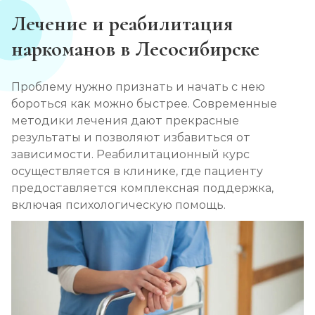
Лечение и реабилитация
наркоманов в Лесосибирске
Проблему нужно признать и начать с нею
бороться как можно быстрее. Современные
методики лечения дают прекрасные
результаты и позволяют избавиться от
зависимости. Реабилитационный курс
осуществляется в клинике, где пациенту
предоставляется комплексная поддержка,
включая психологическую помощь.