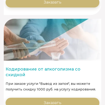
Заказать
Кодирование от алкоголизма со
скидкой
При заказе услуги "Вывод из запоя", вы можете
получить скидку 1000 руб. на услугу кодирования.
Заказать