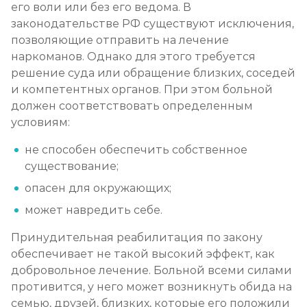
его воли или без его ведома. В
законодательстве РФ существуют исключения,
позволяющие отправить на лечение
наркоманов. Однако для этого требуется
решение суда или обращение близких, соседей
и компетентных органов. При этом больной
должен соответствовать определенным
условиям:
не способен обеспечить собственное
существование;
опасен для окружающих;
может навредить себе.
Принудительная реабилитация по закону
обеспечивает не такой высокий эффект, как
добровольное лечение. Больной всеми силами
противится, у него может возникнуть обида на
семью, друзей, близких, которые его положили