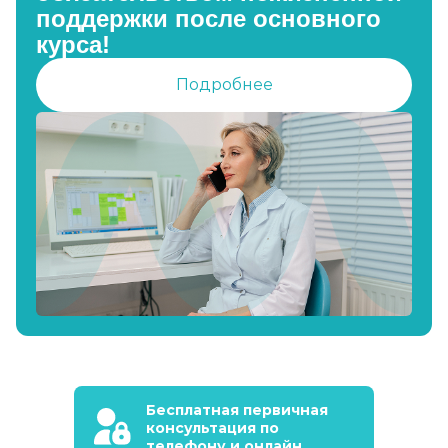
поддержки после основного
курса!
Подробнее
Бесплатная первичная
консультация по
телефону и онлайн