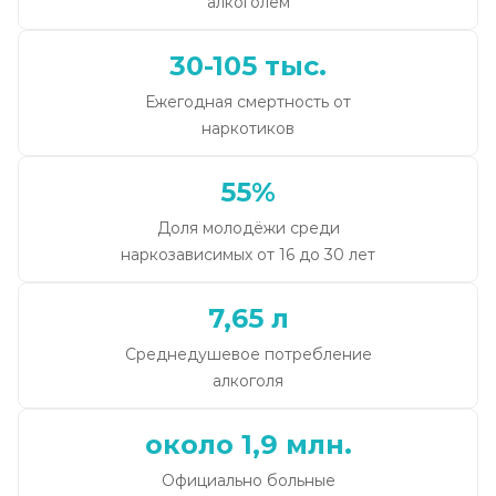
алкоголем
30-105 тыс.
Ежегодная смертность от
наркотиков
55%
Доля молодёжи среди
наркозависимых от 16 до 30 лет
7,65 л
Среднедушевое потребление
алкоголя
около 1,9 млн.
Официально больные