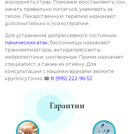
искоренять страх. Поможем восстановить сон,
начать правильно питаться, ухаживать за
телом. Лекарственную терапию назначают
дополнительно к психотерапии.
Для устранения депрессивного состояния,
панических атак
, бессонницы назначают
транквилизаторы, антидепрессанты,
нейролептики, снотворные. Прием назначает
специалист, а также их отмену. Для
консультации с нашими врачами звоните
круглосуточно ☎
8 (995) 222-96-52
.
Гарантии