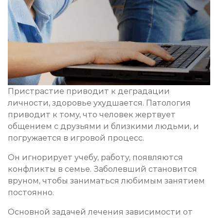
Пристрастие приводит к деградации
личности, здоровье ухудшается. Патология
приводит к тому, что человек жертвует
общением с друзьями и близкими людьми, и
погружается в игровой процесс.
Он игнорирует учебу, работу, появляются
конфликты в семье. Заболевший становится
вруном, чтобы заниматься любимым занятием
постоянно.
Основной задачей лечения зависимости от