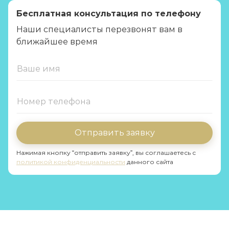
Бесплатная консультация по телефону
Наши специалисты перезвонят вам в
ближайшее время
Отправить заявку
Нажимая кнопку “отправить заявку”, вы соглашаетесь с
политикой конфиденциальности
данного сайта