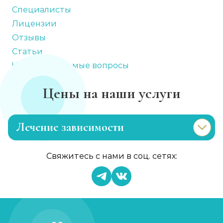
Специалисты
Лицензии
Отзывы
Статьи
Часто задаваемые вопросы
Цены на наши услуги
Лечение зависимости
Лечение токсикомании
Свяжитесь с нами в соц. сетях:
Записаться
от 5 000 ₽/сутки
Лечение игромании
Записаться
от 2 000 ₽/сеанс