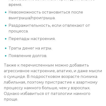
время.
Невозможность остановиться после
выигрыша/проигрыша.
Раздражительность, если отвлекают от
процесса.
Перепады настроения.
Траты денег на игры.
Появление долгов.
Также к перечисленным можно добавить
агрессивное настроение, апатию, и даже мысли
о суициде. В подростковом возрасте психика
лабильная, поэтому пристрастие к азартному
процессу намного больше, чем у взрослых.
Однако избавиться от патологии намного
проще.