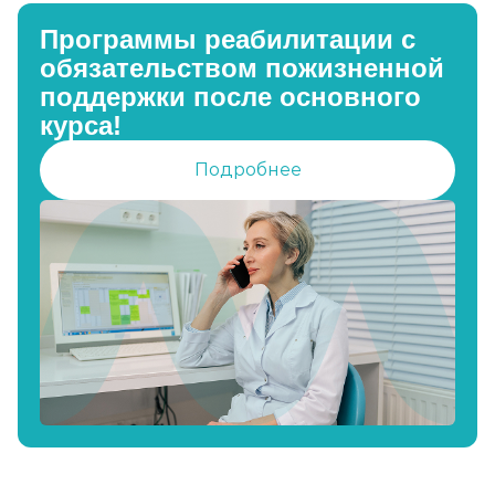
Программы реабилитации с
обязательством пожизненной
поддержки после основного
курса!
Подробнее