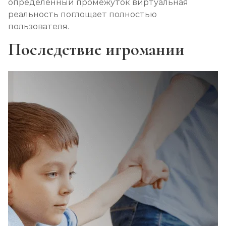
определенный промежуток виртуальная
реальность поглощает полностью
пользователя.
Последствие игромании