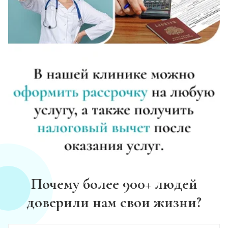
Почему более 900+ людей
доверили нам свои жизни?