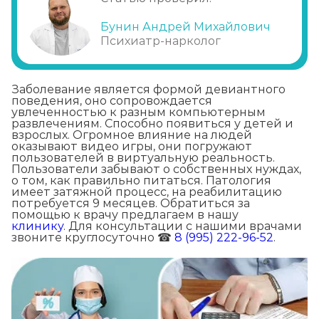
Бунин Андрей Михайлович
Психиатр-нарколог
Заболевание является формой девиантного
поведения, оно сопровождается
увлеченностью к разным компьютерным
развлечениям. Способно появиться у детей и
взрослых. Огромное влияние на людей
оказывают видео игры, они погружают
пользователей в виртуальную реальность.
Пользователи забывают о собственных нуждах,
о том, как правильно питаться. Патология
имеет затяжной процесс, на реабилитацию
потребуется 9 месяцев. Обратиться за
помощью к врачу предлагаем в нашу
клинику
. Для консультации с нашими врачами
звоните круглосуточно ☎
8 (995) 222-96-52
.