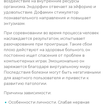
воздействие на внутренние ресурсы
организма. Эндорфин отвечает за эйфорию и
удовольствие. Дофамин стимулятор
познавательного направления и повышает
энтузиазм.
При соревновании во время процесса человек
наслаждается результатом, испытывает
разочарование при проигрыше. Такие сбои
плохо действуют на здоровье больного, он
постоянно ищет спасения от проблем в
компьютерных играх. Эмоционально он
заряжается благодаря виртуальному миру.
Последствия болезни могут быть негативными
для азартного пользователя и привести к
развитию патологии.
Причины зависимости:
Особенности личности. Слабая нервная