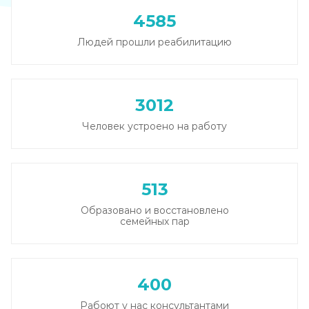
4585
Людей прошли реабилитацию
3012
Человек устроено на работу
513
Образовано и восстановлено
семейных пар
400
Рабоют у нас консультантами