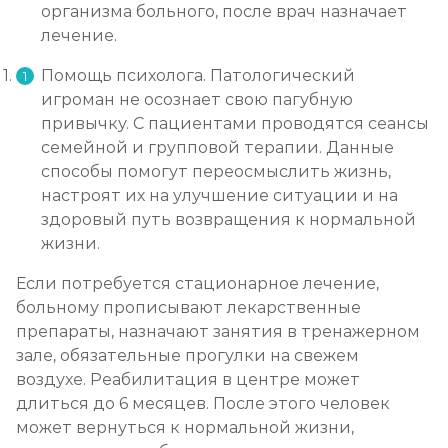
организма больного, после врач назначает
лечение.
Помощь психолога. Патологический
игроман не осознает свою пагубную
привычку. С пациентами проводятся сеансы
семейной и групповой терапии. Данные
способы помогут переосмыслить жизнь,
настроят их на улучшение ситуации и на
здоровый путь возвращения к нормальной
жизни.
Если потребуется стационарное лечение,
больному прописывают лекарственные
препараты, назначают занятия в тренажерном
зале, обязательные прогулки на свежем
воздухе. Реабилитация в центре может
длиться до 6 месяцев. После этого человек
может вернуться к нормальной жизни,