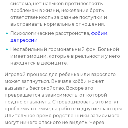
система, нет навыков противостоять
проблемам в жизни, нежелание брать
ответственность за разные поступки и
выстраивать нормальные отношения.
Психологические расстройства,
фобии
,
депрессии
.
Нестабильный гормональный фон. Больной
имеет эмоции, которые в реальности у него
находятся в дефиците.
Игровой процесс для ребенка или взрослого
может затянуться. Вначале хобби может
вызывать беспокойство. Вскоре это
превращается в зависимость, от которой
трудно отвыкнуть. Спровоцировать это могут
проблемы в семье, на работе и другие факторы.
Длительное время родственники зависимого
могут ничего опасного не видеть. Через