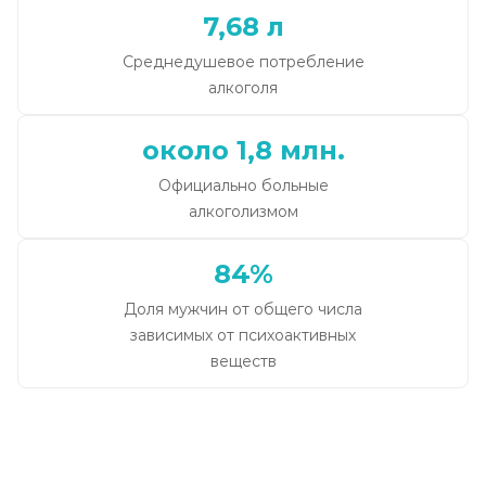
7,68 л
Среднедушевое потребление
алкоголя
около 1,8 млн.
Официально больные
алкоголизмом
84%
Доля мужчин от общего числа
зависимых от психоактивных
веществ