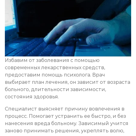
Избавим от заболевания с помощью
современных лекарственных средств,
предоставим помощь психолога. Врач
выбирает план лечения, он зависит от возраста
больного, длительности зависимости,
состояния здоровья.
Специалист выясняет причину вовлечения в
процесс. Помогает устранить ее быстро, и без
нанесения вреда больному. Зависимый учится
заново принимать решения, укреплять волю,