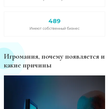
489
Имеют собственный бизнес
Игромания, почему появляется и
какие причины