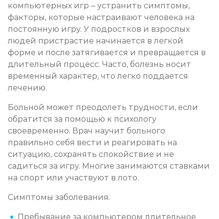
компьютерных игр – устранить симптомы,
факторы, которые настраивают человека на
постоянную игру. У подростков и взрослых
людей пристрастие начинается в легкой
форме и после затягивается и превращается в
длительный процесс. Часто, болезнь носит
временный характер, что легко поддается
лечению.
Больной может преодолеть трудности, если
обратится за помощью к психологу
своевременно. Врач научит больного
правильно себя вести и реагировать на
ситуацию, сохранять спокойствие и не
садиться за игру. Многие занимаются ставками
на спорт или участвуют в лото.
Симптомы заболевания:
Пребывание за компьютером длительное