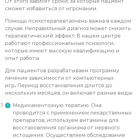
От этого зависят сроки, за которые пациент
сможет избавиться от игромании.
Помощь психотерапевтаочень важна в каждом
случае. Неправильный диагноз может снизить
терапевтический эффект. В нашем центре
работают профессиональные психологи,
которые имеют высокую квалификацию и
опыт работы.
Для пациентов разрабатываем программу
лечения зависимости от компьютерных
игр
.
Период восстановления длится до
нескольких месяцев, он включает разные виды:
Медикаментозную терапию. Она
проводится с применением лекарственных
препаратов, используем витамины для
восстановления организма от нервного
истощения. Осуществляем обследование