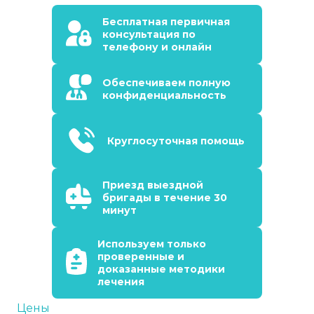
Бесплатная первичная
консультация по
телефону и онлайн
Обеспечиваем полную
конфиденциальность
Круглосуточная помощь
Приезд выездной
бригады в течение 30
минут
Используем только
проверенные и
доказанные методики
лечения
Цены