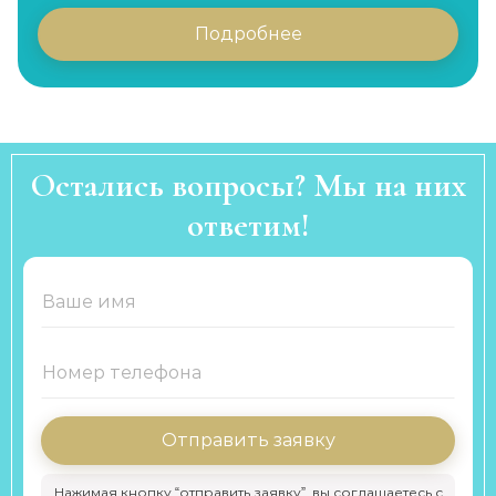
Подробнее
Остались вопросы? Мы на них
ответим!
Отправить заявку
Нажимая кнопку “отправить заявку”, вы соглашаетесь с