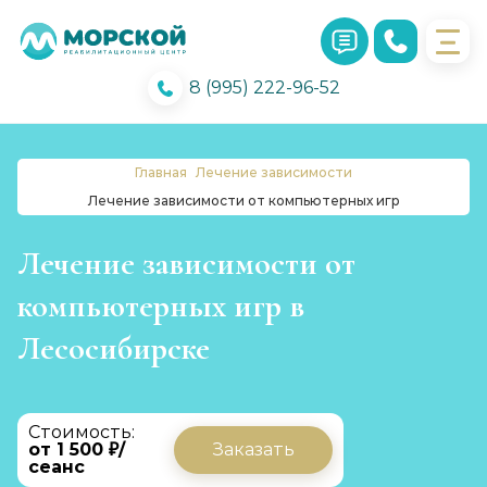
8 (995) 222-96-52
Главная
Лечение зависимости
Лечение зависимости от компьютерных игр
Лечение зависимости от
компьютерных игр в
Лесосибирске
Стоимость:
от 1 500 ₽/
Заказать
сеанс