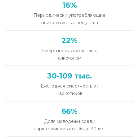
16%
Периодически употребляющие
психоактивные вещества
22%
Смертность, связанная с
алкоголем
30-109 тыс.
Ежегодная смертность от
наркотиков
66%
Доля молодёжи среди
наркозависимых от 16 до 30 лет