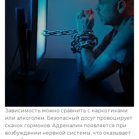
Зависимость можно сравнить с наркотиками
или алкоголем. Безопасный досуг провоцирует
скачок гормонов. Адреналин появляется при
возбуждении нервной системы, что оказывает