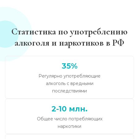
Статистика по употреблению
алкоголя и наркотиков в РФ
35%
Регулярно употребляющие
алкоголь с вредными
последствиями
2-10 млн.
Общее число потребляющих
наркотики