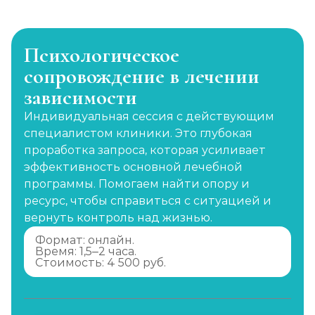
Психологическое
сопровождение в лечении
зависимости
Индивидуальная сессия с действующим
специалистом клиники. Это глубокая
проработка запроса, которая усиливает
эффективность основной лечебной
программы. Помогаем найти опору и
ресурс, чтобы справиться с ситуацией и
вернуть контроль над жизнью.
Формат: онлайн.
Время: 1,5–2 часа.
Стоимость: 4 500 руб.