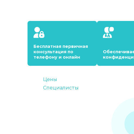
Бесплатная первичная
консультация по
Обеспечива
телефону и онлайн
конфиденци
Цены
Специалисты