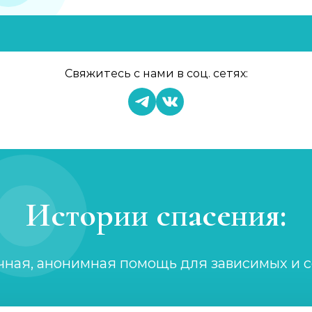
Свяжитесь с нами в соц. сетях:
Истории спасения:
чная, анонимная помощь для зависимых и 