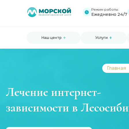
Режим работы:
Ежедневно 24/7
Наш центр
Услуги
Главная
Лечение интернет-
зависимости в Лесосиби