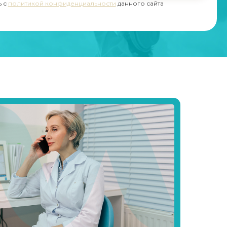
ь с
политикой конфиденциальности
данного сайта