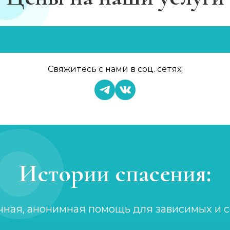
Свяжитесь с нами в соц. сетях:
Истории спасения:
чная, анонимная помощь для зависимых и 