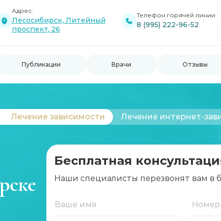
Адрес:
Телефон горячей линии:
Лесосибирск, Литейный
8 (995) 222-96-52
проспект, 26
Публикации
Врачи
Отзывы
Лечение зависимости
Лечение интернет-зав
Бесплатная консультаци
рске
Наши специалисты перезвонят вам в