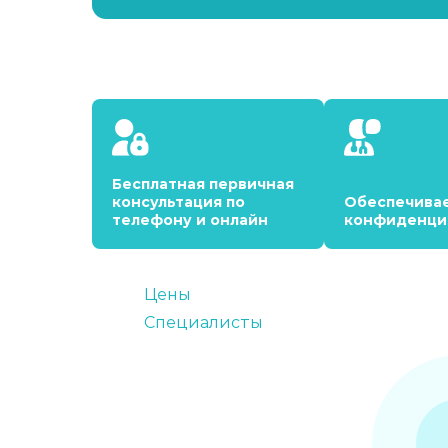
Бесплатная первичная
консультация по
Обеспечива
телефону и онлайн
конфиденци
Цены
Специалисты