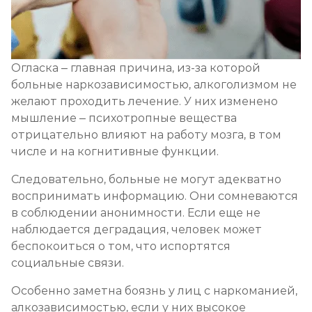
Огласка – главная причина, из-за которой
больные наркозависимостью, алкоголизмом не
желают проходить лечение. У них изменено
мышление – психотропные вещества
отрицательно влияют на работу мозга, в том
числе и на когнитивные функции.
Следовательно, больные не могут адекватно
воспринимать информацию. Они сомневаются
в соблюдении анонимности. Если еще не
наблюдается деградация, человек может
беспокоиться о том, что испортятся
социальные связи.
Особенно заметна боязнь у лиц с наркоманией,
алкозависимостью, если у них высокое