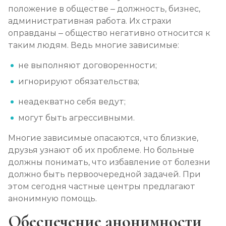
положение в обществе – должность, бизнес,
административная работа. Их страхи
оправданы – общество негативно относится к
таким людям. Ведь многие зависимые:
не выполняют договоренности;
игнорируют обязательства;
неадекватно себя ведут;
могут быть агрессивными.
Многие зависимые опасаются, что близкие,
друзья узнают об их проблеме. Но больные
должны понимать, что избавление от болезни
должно быть первоочередной задачей. При
этом сегодня частные центры предлагают
анонимную помощь.
Обеспечение анонимности