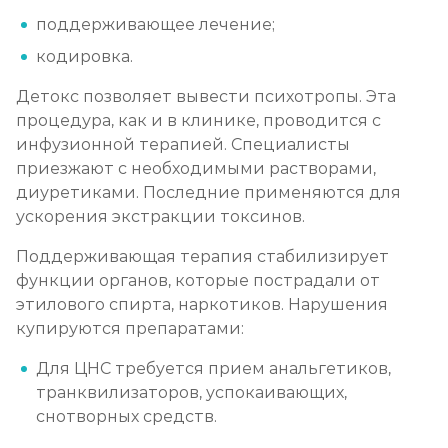
поддерживающее лечение;
кодировка.
Детокс позволяет вывести психотропы. Эта
процедура, как и в клинике, проводится с
инфузионной терапией. Специалисты
приезжают с необходимыми растворами,
диуретиками. Последние применяются для
ускорения экстракции токсинов.
Поддерживающая терапия стабилизирует
функции органов, которые пострадали от
этилового спирта, наркотиков. Нарушения
купируются препаратами:
Для ЦНС требуется прием анальгетиков,
транквилизаторов, успокаивающих,
снотворных средств.