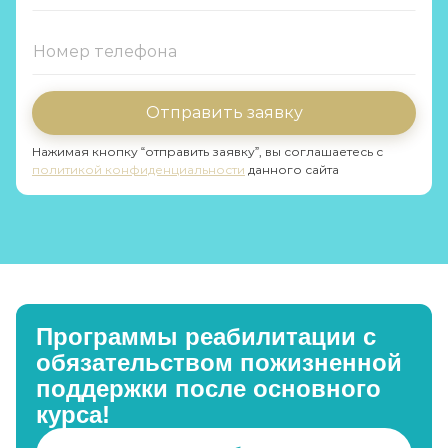
Отправить заявку
Нажимая кнопку “отправить заявку”, вы соглашаетесь с
политикой конфиденциальности
данного сайта
Программы реабилитации с
обязательством пожизненной
поддержки после основного
курса!