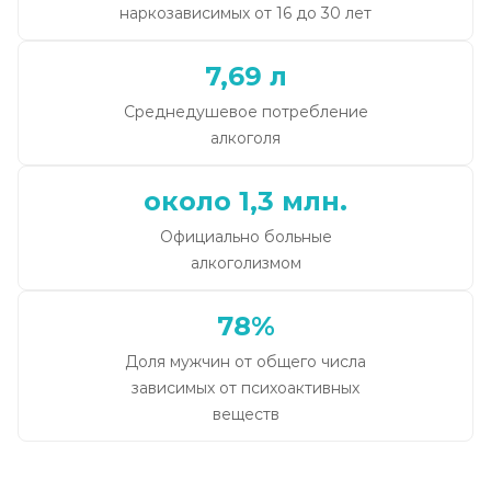
наркозависимых от 16 до 30 лет
7,69 л
Среднедушевое потребление
алкоголя
около 1,3 млн.
Официально больные
алкоголизмом
78%
Доля мужчин от общего числа
зависимых от психоактивных
веществ