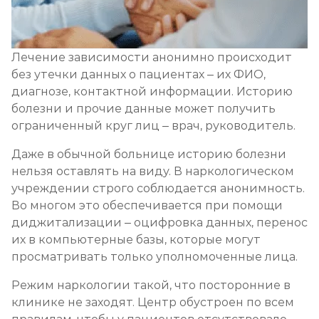
Лечение зависимости анонимно происходит
без утечки данных о пациентах – их ФИО,
диагнозе, контактной информации. Историю
болезни и прочие данные может получить
ограниченный круг лиц – врач, руководитель.
Даже в обычной больнице историю болезни
нельзя оставлять на виду. В наркологическом
учреждении строго соблюдается анонимность.
Во многом это обеспечивается при помощи
диджитализации – оцифровка данных, перенос
их в компьютерные базы, которые могут
просматривать только уполномоченные лица.
Режим наркологии такой, что посторонние в
клинике не заходят. Центр обустроен по всем