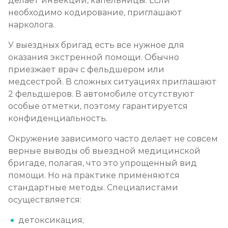
делает инъекции, капельницы. Если
необходимо кодирование, приглашают
нарколога.
У выездных бригад есть все нужное для
оказания экстренной помощи. Обычно
приезжает врач с фельдшером или
медсестрой. В сложных ситуациях приглашают
2 фельдшеров. В автомобиле отсутствуют
особые отметки, поэтому гарантируется
конфиденциальность.
Окружение зависимого часто делает не совсем
верные выводы об выездной медицинской
бригаде, полагая, что это упрощенный вид
помощи. Но на практике применяются
стандартные методы. Специалистами
осуществляется:
детоксикация;