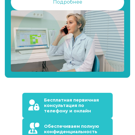
Подробнее
Бесплатная первичная
консультация по
телефону и онлайн
Обеспечиваем полную
конфиденциальность