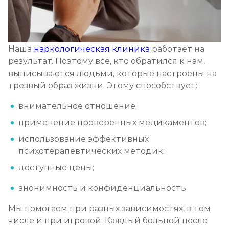
Наша
наркологическая клиника
работает на
результат. Поэтому все, кто обратился к нам,
выписываются людьми, которые настроены на
трезвый образ жизни. Этому способствует:
внимательное отношение;
применение проверенных медикаментов;
использование эффективных
психотерапевтических методик;
доступные цены;
анонимность и конфиденциальность.
Мы помогаем при разных зависимостях, в том
числе и при игровой. Каждый больной после