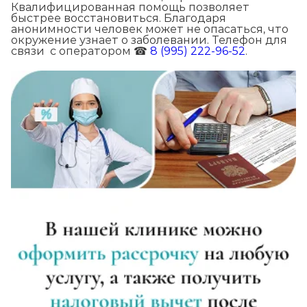
Квалифицированная помощь позволяет
быстрее восстановиться. Благодаря
анонимности человек может не опасаться, что
окружение узнает о заболевании. Телефон для
связи с оператором ☎
8 (995) 222-96-52
.