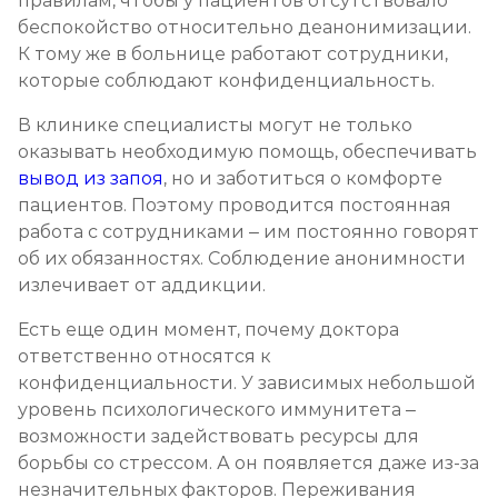
правилам, чтобы у пациентов отсутствовало
беспокойство относительно деанонимизации.
К тому же в больнице работают сотрудники,
которые соблюдают конфиденциальность.
В клинике специалисты могут не только
оказывать необходимую помощь, обеспечивать
вывод из запоя
, но и заботиться о комфорте
пациентов. Поэтому проводится постоянная
работа с сотрудниками – им постоянно говорят
об их обязанностях. Соблюдение анонимности
излечивает от аддикции.
Есть еще один момент, почему доктора
ответственно относятся к
конфиденциальности. У зависимых небольшой
уровень психологического иммунитета –
возможности задействовать ресурсы для
борьбы со стрессом. А он появляется даже из-за
незначительных факторов. Переживания