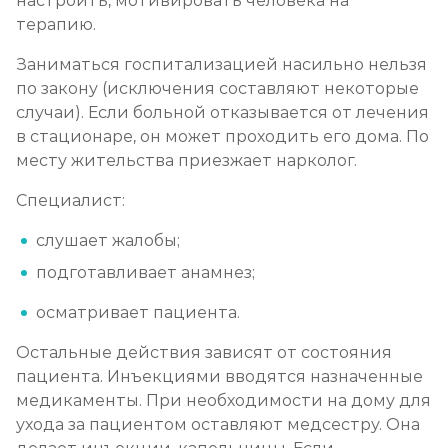
настроить, мотивировать человека на
терапию.
Заниматься госпитализацией насильно нельзя
по закону (исключения составляют некоторые
случаи). Если больной отказывается от лечения
в стационаре, он может проходить его дома. По
месту жительства приезжает нарколог.
Специалист:
слушает жалобы;
подготавливает анамнез;
осматривает пациента.
Остальные действия зависят от состояния
пациента. Инъекциями вводятся назначенные
медикаменты. При необходимости на дому для
ухода за пациентом оставляют медсестру. Она