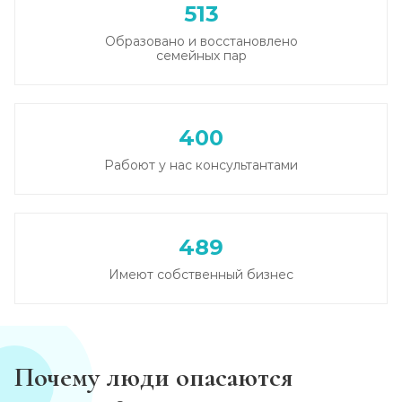
513
Образовано и восстановлено
семейных пар
400
Рабоют у нас консультантами
489
Имеют собственный бизнес
Почему люди опасаются