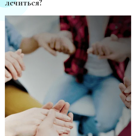
лечиться?