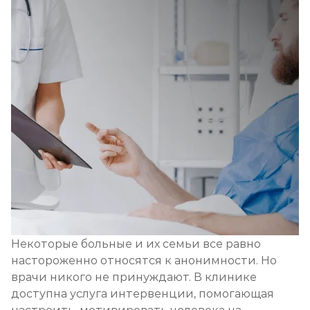
Некоторые больные и их семьи все равно
настороженно относятся к анонимности. Но
врачи никого не принуждают. В клинике
доступна услуга интервенции, помогающая