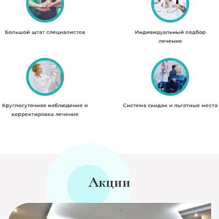
Акции