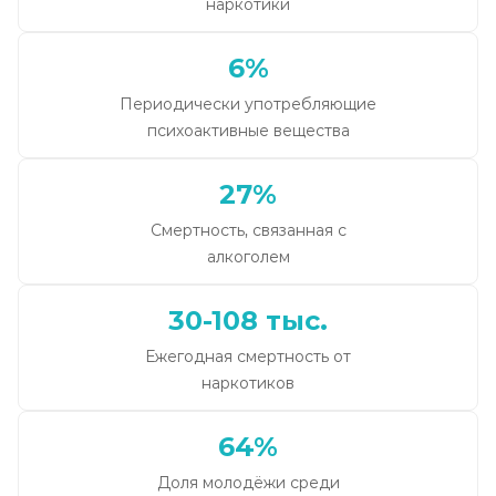
наркотики
6%
Периодически употребляющие
психоактивные вещества
27%
Смертность, связанная с
алкоголем
30-108 тыс.
Ежегодная смертность от
наркотиков
64%
Доля молодёжи среди