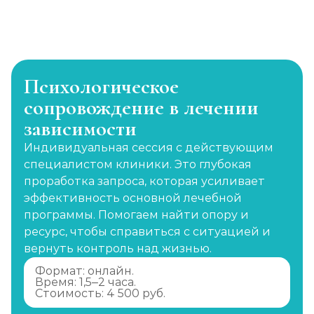
Психологическое
сопровождение в лечении
зависимости
Индивидуальная сессия с действующим
специалистом клиники. Это глубокая
проработка запроса, которая усиливает
эффективность основной лечебной
программы. Помогаем найти опору и
ресурс, чтобы справиться с ситуацией и
вернуть контроль над жизнью.
Формат: онлайн.
Время: 1,5–2 часа.
Стоимость: 4 500 руб.