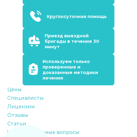
Круглосуточная помощь
Приезд выездной
бригады в течение 30
минут
Используем только
проверенные и
доказанные методики
лечения
Цены
Специалисты
Лицензии
Отзывы
Статьи
Часто задаваемые вопросы