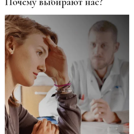
Почему выбирают нас?