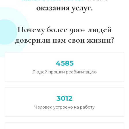
Почему более 900+ людей
доверили нам свои жизни?
4585
Людей прошли реабилитацию
3012
Человек устроено на работу