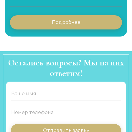
Подробнее
Остались вопросы? Мы на них
ответим!
Отправить заявку