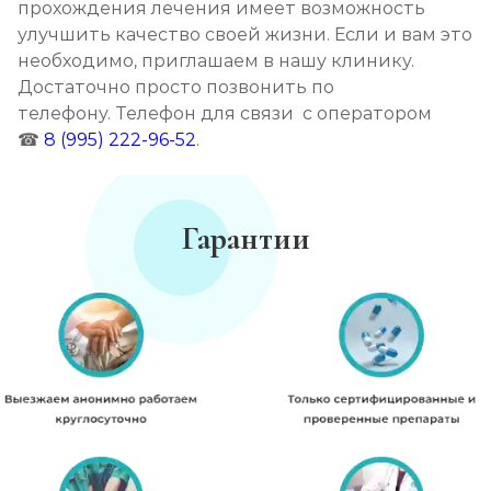
прохождения лечения имеет возможность
улучшить качество своей жизни. Если и вам это
необходимо, приглашаем в нашу клинику.
Достаточно просто позвонить по
телефону. Телефон для связи с оператором
☎
8 (995) 222-96-52
.
Гарантии