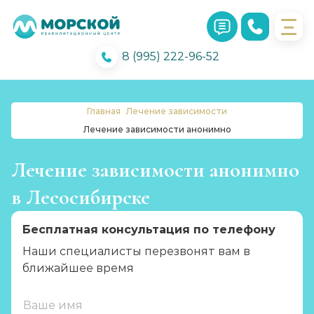
8 (995) 222-96-52
Главная
Лечение зависимости
Лечение зависимости анонимно
Лечение зависимости анонимно
в Лесосибирске
Бесплатная консультация по телефону
Наши специалисты перезвонят вам в
ближайшее время