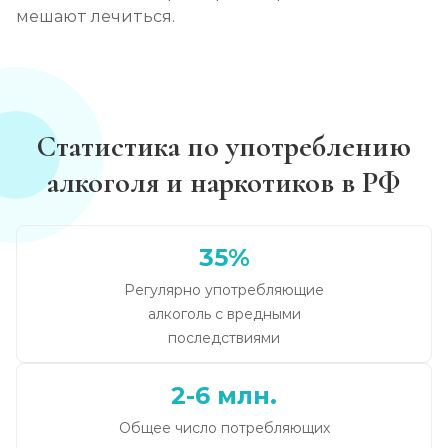
мешают лечиться.
Статистика по употреблению
алкоголя и наркотиков в РФ
35%
Регулярно употребляющие
алкоголь с вредными
последствиями
2-6 млн.
Общее число потребляющих