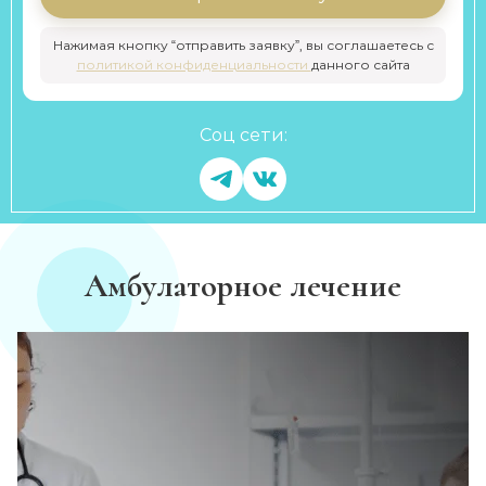
Нажимая кнопку “отправить заявку”, вы соглашаетесь с
политикой конфиденциальности
данного сайта
Соц сети:
Амбулаторное лечение