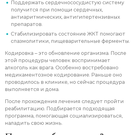
Поддержать сердечнососудистую систему
получится при помощи сердечных,
антиаритмических, антигипертензивных
препаратов.
Стабилизировать состояние ЖКТ помогают
спазмолитики, пищеварительные ферменты.
Кодировка – это обновление организма. После
этой процедуры человек воспринимает
алкоголь как врага. Особенно востребовано
медикаментозное кодирование. Раньше оно
проводилось в клинике, но сейчас процедура
выполняется и дома.
После прохождения лечения следует пройти
реабилитацию. Подбирается подходящая
программа, помогающая социализироваться,
наладить свою жизнь.