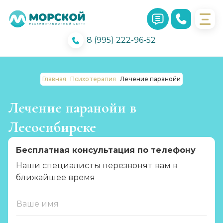
8 (995) 222-96-52
Главная
Психотерапия
Лечение паранойи
Лечение паранойи в
Лесосибирске
Бесплатная консультация по телефону
Наши специалисты перезвонят вам в
ближайшее время