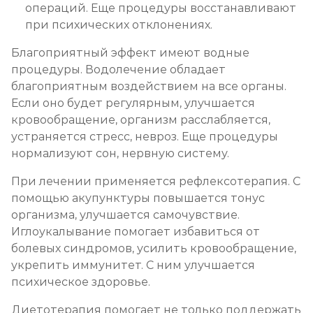
операций. Еще процедуры восстанавливают
при психических отклонениях.
Благоприятный эффект имеют водные
процедуры. Водолечение обладает
благоприятным воздействием на все органы.
Если оно будет регулярным, улучшается
кровообращение, организм расслабляется,
устраняется стресс, невроз. Еще процедуры
нормализуют сон, нервную систему.
При лечении применяется рефлексотерапия. С
помощью акупунктуры повышается тонус
организма, улучшается самочувствие.
Иглоукалывание помогает избавиться от
болевых синдромов, усилить кровообращение,
укрепить иммунитет. С ним улучшается
психическое здоровье.
Диетотерапия помогает не только поддержать