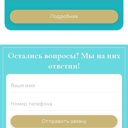
Подробнее
Остались вопросы? Мы на них
ответим!
Отправить заявку