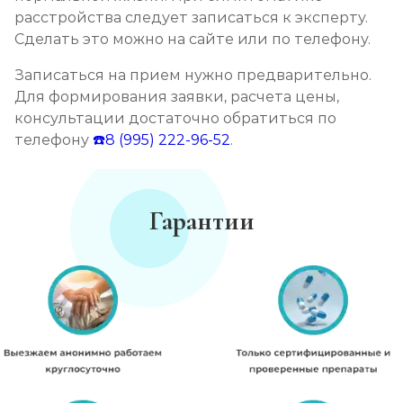
расстройства следует записаться к эксперту.
Сделать это можно на сайте или по телефону.
Записаться на прием нужно предварительно.
Для формирования заявки, расчета цены,
консультации достаточно обратиться по
телефону
☎️8 (995) 222-96-52
.
Гарантии