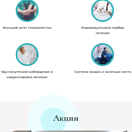
Акции