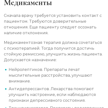
Медикаменты
Сначала врачу требуется установить контакт с
пациентом. Требуются доверительные
отношения. Еще пациенту следует осознать
наличие отклонения.
Медикаментозная терапия должна сочетаться
с психотерапией. Тогда получится достичь
стойкую ремиссию, улучшить жизнь пациента.
Допускается назначение:
Нейролептиков. Препараты лечат
мыслительные расстройства, улучшают
внимание.
Антидепрессантов. Лекарства помогают
улучшить настроение, если наблюдаются
признаки депрессивного состояния.