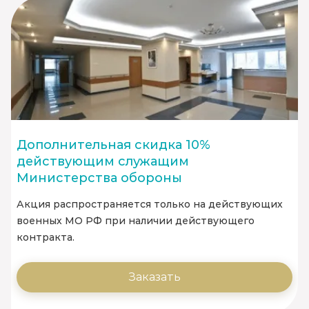
Дополнительная скидка 10%
действующим служащим
Министерства обороны
Акция распространяется только на действующих
военных МО РФ при наличии действующего
контракта.
Заказать