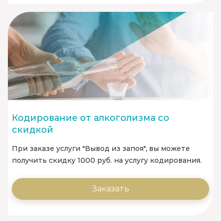
Кодирование от алкоголизма со
скидкой
При заказе услуги "Вывод из запоя", вы можете
получить скидку 1000 руб. на услугу кодирования.
Заказать