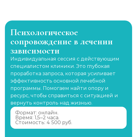
Психологическое
сопровождение в лечении
зависимости
Индивидуальная сессия с действующим
специалистом клиники. Это глубокая
проработка запроса, которая усиливает
эффективность основной лечебной
программы. Помогаем найти опору и
ресурс, чтобы справиться с ситуацией и
вернуть контроль над жизнью.
Формат: онлайн.
Время: 1,5–2 часа.
Стоимость: 4 500 руб.