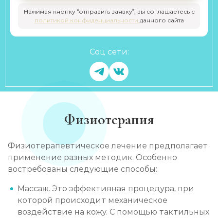
Нажимая кнопку “отправить заявку”, вы соглашаетесь с
политикой конфиденциальности
данного сайта
Соц сети:
Физиотерапия
Физиотерапевтическое лечение предполагает
применение разных методик. Особенно
востребованы следующие способы:
Массаж. Это эффективная процедура, при
которой происходит механическое
воздействие на кожу. С помощью тактильных