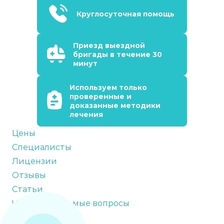
Круглосуточная помощь
Приезд выездной
бригады в течение 30
минут
Используем только
проверенные и
доказанные методики
лечения
Цены
Специалисты
Лицензии
Отзывы
Статьи
Часто задаваемые вопросы