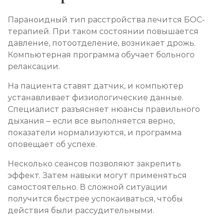
Параноидный тип расстройства лечится БОС-
терапией. При таком состоянии повышается
давление, потоотделение, возникает дрожь.
Компьютерная программа обучает больного
релаксации.
На пациента ставят датчик, и компьютер
устанавливает физиологические данные.
Специалист разъясняет нюансы правильного
дыхания – если все выполняется верно,
показатели нормализуются, и программа
оповещает об успехе.
Несколько сеансов позволяют закрепить
эффект. Затем навыки могут применяться
самостоятельно. В сложной ситуации
получится быстрее успокаиваться, чтобы
действия были рассудительными.