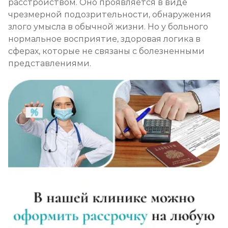
расстройством. Оно проявляется в виде
чрезмерной подозрительности, обнаружения
злого умысла в обычной жизни. Но у больного
нормальное восприятие, здоровая логика в
сферах, которые не связаны с болезненными
представлениями.