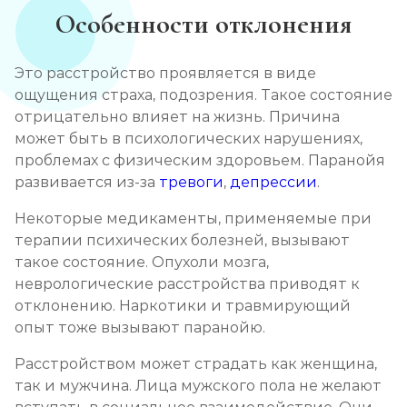
Особенности отклонения
Это расстройство проявляется в виде
ощущения страха, подозрения. Такое состояние
отрицательно влияет на жизнь. Причина
может быть в психологических нарушениях,
проблемах с физическим здоровьем. Паранойя
развивается из-за
тревоги
,
депрессии
.
Некоторые медикаменты, применяемые при
терапии психических болезней, вызывают
такое состояние. Опухоли мозга,
неврологические расстройства приводят к
отклонению. Наркотики и травмирующий
опыт тоже вызывают паранойю.
Расстройством может страдать как женщина,
так и мужчина. Лица мужского пола не желают