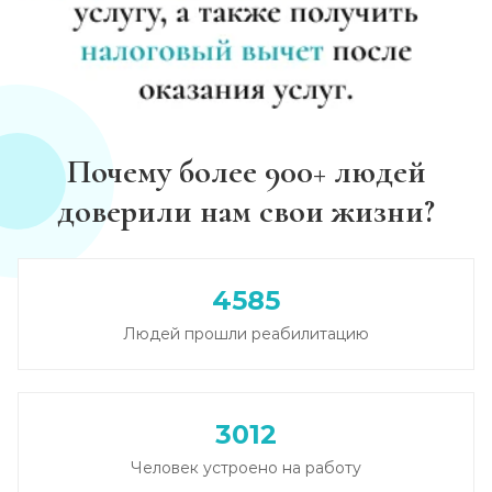
Почему более 900+ людей
доверили нам свои жизни?
4585
Людей прошли реабилитацию
3012
Человек устроено на работу