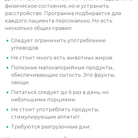
физическое состояние, но и устранить
расстройство. Программа подбирается для
каждого пациента персонально. Но есть
несколько общих правил:
Следует ограничить употребление
углеводов.
Не стоит много есть животных жиров.
Полезные малокалорийные продукты,
обеспечивающие сытость. Это фрукты,
овощи.
Питаться следует до 6 раз в день, но
небольшими порциями.
Не стоит употреблять продукты,
стимулирующие аппетит.
Требуются разгрузочные дни.