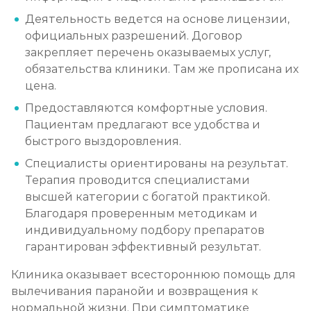
Деятельность ведется на основе лицензии,
официальных разрешений. Договор
закрепляет перечень оказываемых услуг,
обязательства клиники. Там же прописана их
цена.
Предоставляются комфортные условия.
Пациентам предлагают все удобства и
быстрого выздоровления.
Специалисты ориентированы на результат.
Терапия проводится специалистами
высшей категории с богатой практикой.
Благодаря проверенным методикам и
индивидуальному подбору препаратов
гарантирован эффективный результат.
Клиника оказывает всестороннюю помощь для
вылечивания паранойи и возвращения к
нормальной жизни. При симптоматике