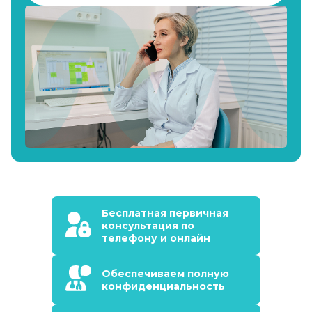
Бесплатная первичная
консультация по
телефону и онлайн
Обеспечиваем полную
конфиденциальность