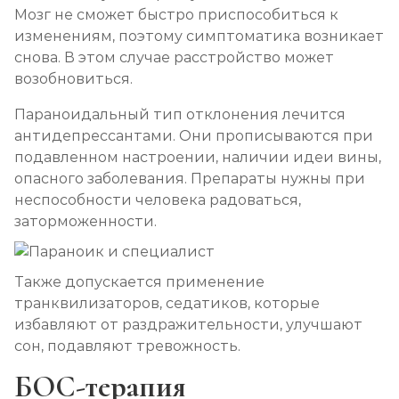
Мозг не сможет быстро приспособиться к
изменениям, поэтому симптоматика возникает
снова. В этом случае расстройство может
возобновиться.
Параноидальный тип отклонения лечится
антидепрессантами. Они прописываются при
подавленном настроении, наличии идеи вины,
опасного заболевания. Препараты нужны при
неспособности человека радоваться,
заторможенности.
Также допускается применение
транквилизаторов, седатиков, которые
избавляют от раздражительности, улучшают
сон, подавляют тревожность.
БОС-терапия