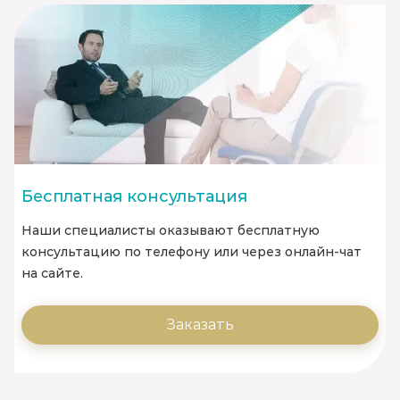
Бесплатная консультация
Наши специалисты оказывают бесплатную
консультацию по телефону или через онлайн-чат
на сайте.
Заказать