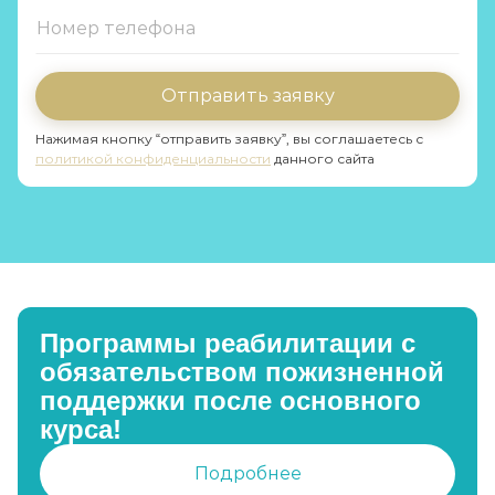
Отправить заявку
Нажимая кнопку “отправить заявку”, вы соглашаетесь с
политикой конфиденциальности
данного сайта
Программы реабилитации с
обязательством пожизненной
поддержки после основного
курса!
Подробнее