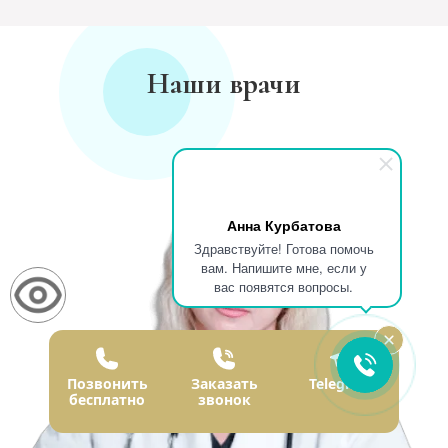
Наши врачи
Анна Курбатова
Здравствуйте! Готова помочь
вам. Напишите мне, если у
вас появятся вопросы.
Позвонить
Заказать
Telegram
бесплатно
звонок