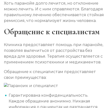
Хоть паранойя долго лечится, но отклонение
можно лечить. И с ним справляются. Благодаря
правильному лечению обеспечивается стойкая
ремиссия, что нормализует жизнь человека.
Обращение к специалистам
Клиника предоставляет помощь при паранойе,
позволяя вылечиться от расстройства без
вреда для здоровья. Терапия осуществляется с
применением психотехники и медикаментов.
Обращение к специалистам предоставляет
свои преимущества:
Гарантирована конфиденциальность.
Каждое обращение анонимно. Никакая
информация о пациентах не разглашается.