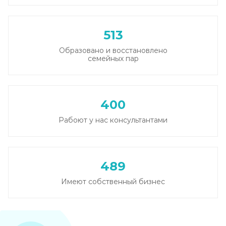
513
Образовано и восстановлено
семейных пар
400
Рабоют у нас консультантами
489
Имеют собственный бизнес