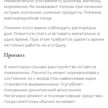
Нежелательно употреблять шоколад, выпечку,
мороженое. Не оказывают пользы при лечении
острые, копченые, соленые продукты. Полезна
малокалорийная пища.
Помимо этого важно соблюдать распорядок
дня. Ложиться спать и вставать желательно в
одно время. При этом требуется уделять время
не только работе, но и отдыху.
Прогноз
В некоторых случаях расстройство остается
пожизненно. Личность может нормализовать
состояние, но с возрастом навязчивые идеи
становятся выраженными. Усугубляет
положение хронический алкоголизм.
Негативно влияют и психоактивные средства –
тогда симптомы обычно исчезают.