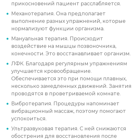
прикосновений пациент расслабляется.
Механотерапия. Она предполагает
выполнение разных упражнений, которые
нормализуют функции организма.
Мануальная терапия. Происходит
воздействие на мышцы позвоночника,
конечности. Это восстанавливает организм.
ЛФК. Благодаря регулярным упражнениям
улучшается кровообращение.
Обеспечивается это при помощи плавных,
несколько замедленных движений. Занятия
проводятся в проветриваемой комнате.
Вибротерапия. Процедуры напоминает
вибрационный массаж, поэтому помогают
успокоиться.
Ультразвуковая терапия. С ней снижаются
обострения для восстановления после