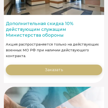
Дополнительная скидка 10%
действующим служащим
Министерства обороны
Акция распространяется только на действующих
военных МО РФ при наличии действующего
контракта.
Заказать