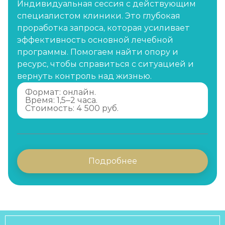
Индивидуальная сессия с действующим
специалистом клиники. Это глубокая
проработка запроса, которая усиливает
эффективность основной лечебной
программы. Помогаем найти опору и
ресурс, чтобы справиться с ситуацией и
вернуть контроль над жизнью.
Формат: онлайн.
Время: 1,5–2 часа.
Стоимость: 4 500 руб.
Подробнее