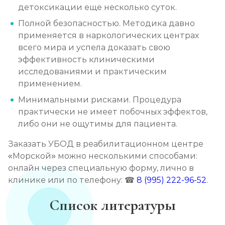
детоксикации еще несколько суток.
Полной безопасностью. Методика давно
применяется в наркологических центрах
всего мира и успела доказать свою
эффективность клиническими
исследованиями и практическим
применением.
Минимальными рисками. Процедура
практически не имеет побочных эффектов,
либо они не ощутимы для пациента.
Заказать УБОД в реабилитационном центре
«Морской» можно несколькими способами:
онлайн через специальную форму, лично в
клинике или по телефону: ☎
8 (995) 222-96-52
.
Список литературы