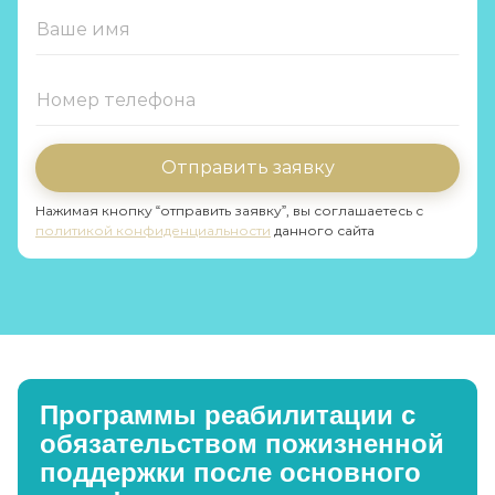
Отправить заявку
Нажимая кнопку “отправить заявку”, вы соглашаетесь с
политикой конфиденциальности
данного сайта
Программы реабилитации с
обязательством пожизненной
поддержки после основного