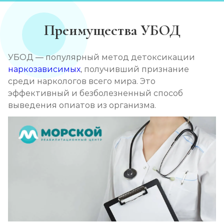
Преимущества УБОД
УБОД — популярный метод детоксикации
наркозависимых
, получивший признание
среди наркологов всего мира. Это
эффективный и безболезненный способ
выведения опиатов из организма.