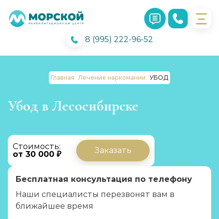
8 (995) 222-96-52
Главная
Лечение наркомании
УБОД
Убод в Лесосибирске
Стоимость:
Заказать
от 30 000 ₽
Бесплатная консультация по телефону
Наши специалисты перезвонят вам в
ближайшее время