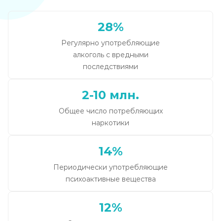
28%
Регулярно употребляющие
алкоголь с вредными
последствиями
2-10 млн.
Общее число потребляющих
наркотики
14%
Периодически употребляющие
психоактивные вещества
12%