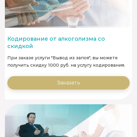
Кодирование от алкоголизма со
скидкой
При заказе услуги "Вывод из запоя", вы можете
получить скидку 1000 руб. на услугу кодирования.
Заказать