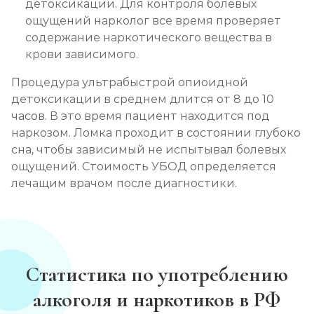
детоксикации. Для контроля болевых
ощущений нарколог все время проверяет
содержание наркотического вещества в
крови зависимого.
Процедура ультрабыстрой опиоидной
детоксикации в среднем длится от 8 до 10
часов. В это время пациент находится под
наркозом. Ломка проходит в состоянии глубоко
сна, чтобы зависимый не испытывал болевых
ощущений. Стоимость УБОД определяется
лечащим врачом после диагностики.
Статистика по употреблению
алкоголя и наркотиков в РФ