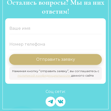
Остались вопросы? Мы на них
ответим!
Отправить заявку
Нажимая кнопку “отправить заявку”, вы соглашаетесь с
политикой конфиденциальности
данного сайта
Соц сети: