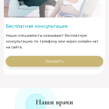
Бесплатная консультация
Наши специалисты оказывают бесплатную
консультацию по телефону или через онлайн-чат
на сайте.
Заказать
Наши врачи