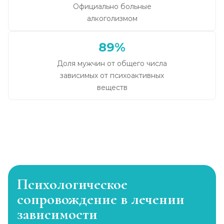
Официально больные
алкоголизмом
89%
Доля мужчин от общего числа
зависимых от психоактивных
веществ
Психологическое
сопровождение в лечении
зависимости