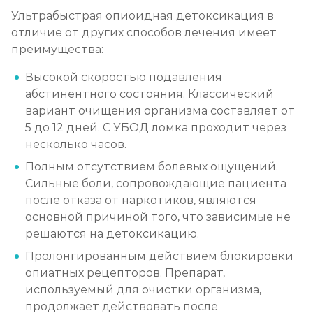
Ультрабыстрая опиоидная детоксикация в
отличие от других способов лечения имеет
преимущества:
Высокой скоростью подавления
абстинентного состояния. Классический
вариант очищения организма составляет от
5 до 12 дней. С УБОД ломка проходит через
несколько часов.
Полным отсутствием болевых ощущений.
Сильные боли, сопровождающие пациента
после отказа от наркотиков, являются
основной причиной того, что зависимые не
решаются на детоксикацию.
Пролонгированным действием блокировки
опиатных рецепторов. Препарат,
используемый для очистки организма,
продолжает действовать после