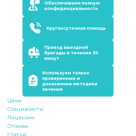
Обеспечиваем полную
конфиденциальность
Круглосуточная помощь
Приезд выездной
бригады в течение 30
минут
Используем только
проверенные и
доказанные методики
лечения
Цены
Специалисты
Лицензии
Отзывы
Статьи