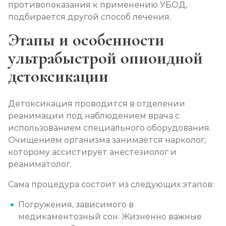
противопоказания к применению УБОД,
подбирается другой способ лечения.
Этапы и особенности
ультрабыстрой опиоидной
детоксикации
Детоксикация проводится в отделении
реанимации под наблюдением врача с
использованием специального оборудования.
Очищением организма занимается нарколог,
которому ассистирует анестезиолог и
реаниматолог.
Сама процедура состоит из следующих этапов:
Погружения, зависимого в
медикаментозный сон. Жизненно важные