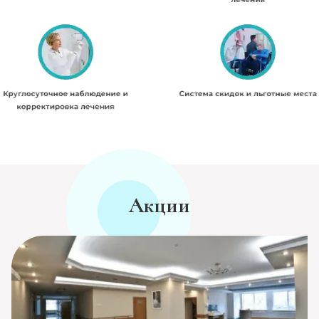
Акции