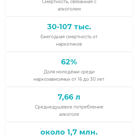
Смертность, связанная с
алкоголем
30-107 тыс.
Ежегодная смертность от
наркотиков
62%
Доля молодёжи среди
наркозависимых от 16 до 30 лет
7,66 л
Среднедушевое потребление
алкоголя
около 1,7 млн.