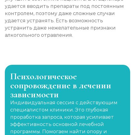
удается вводить препараты под постоянным
контролем, поэтому даже сложные случаи
удается устранять. Есть возможность
устранить даже нежелательные признаки
алкогольного отравления.
Психологическое
сопровождение в лечении
зависимости
Индивидуальная сессия с действующим
специалистом клиники. Это глубокая
проработка запроса, которая усиливает
эффективность основной лечебной
программы. Помогаем найти опору и