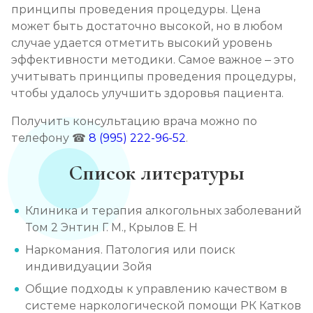
принципы проведения процедуры. Цена
может быть достаточно высокой, но в любом
случае удается отметить высокий уровень
эффективности методики. Самое важное – это
учитывать принципы проведения процедуры,
чтобы удалось улучшить здоровья пациента.
Получить консультацию врача можно по
телефону ☎
8 (995) 222-96-52
.
Список литературы
Клиника и терапия алкогольных заболеваний
Том 2 Энтин Г. М., Крылов Е. Н
Наркомания. Патология или поиск
индивидуации Зойя
Общие подходы к управлению качеством в
системе наркологической помощи РК Катков