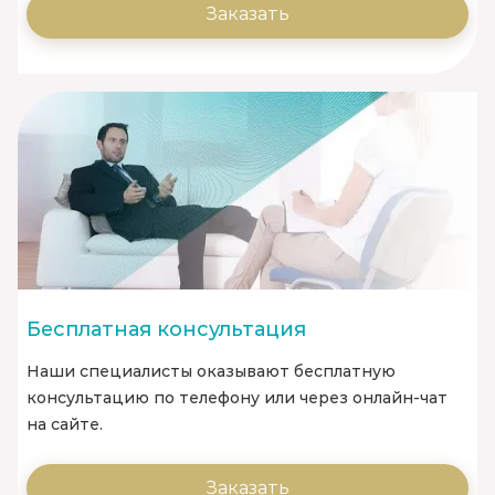
Заказать
Бесплатная консультация
Наши специалисты оказывают бесплатную
консультацию по телефону или через онлайн-чат
на сайте.
Заказать