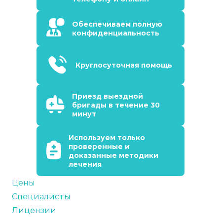
Обеспечиваем полную
конфиденциальность
Круглосуточная помощь
Приезд выездной
бригады в течение 30
минут
Используем только
проверенные и
доказанные методики
лечения
Цены
Специалисты
Лицензии