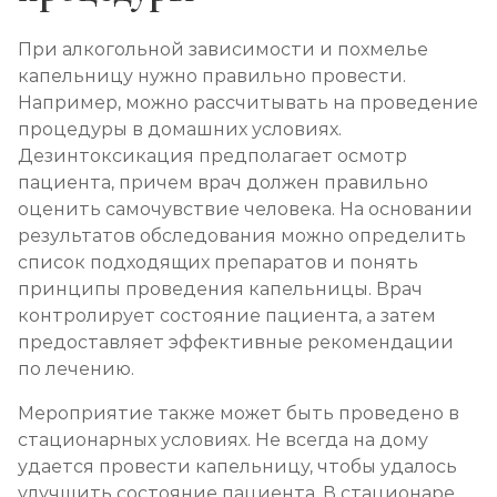
При алкогольной зависимости и похмелье
капельницу нужно правильно провести.
Например, можно рассчитывать на проведение
процедуры в домашних условиях.
Дезинтоксикация предполагает осмотр
пациента, причем врач должен правильно
оценить самочувствие человека. На основании
результатов обследования можно определить
список подходящих препаратов и понять
принципы проведения капельницы. Врач
контролирует состояние пациента, а затем
предоставляет эффективные рекомендации
по лечению.
Мероприятие также может быть проведено в
стационарных условиях. Не всегда на дому
удается провести капельницу, чтобы удалось
улучшить состояние пациента. В стационаре