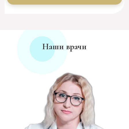
Наши врачи