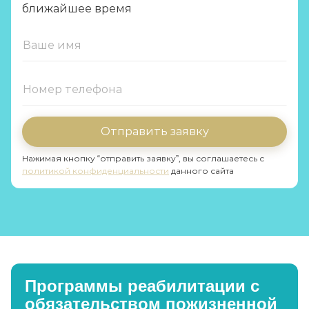
ближайшее время
Отправить заявку
Нажимая кнопку “отправить заявку”, вы соглашаетесь с
политикой конфиденциальности
данного сайта
Программы реабилитации с
обязательством пожизненной