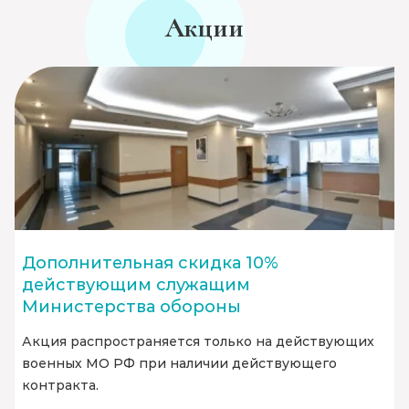
Акции
Дополнительная скидка 10%
действующим служащим
Министерства обороны
Акция распространяется только на действующих
военных МО РФ при наличии действующего
контракта.