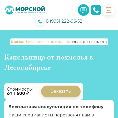
8 (995) 222-96-52
Главная
Лечение алкоголизма
Капельница от похмелья
Капельница от похмелья в
Лесосибирске
Стоимость:
Заказать
от 1 500 ₽
Бесплатная консультация по телефону
Наши специалисты перезвонят вам в