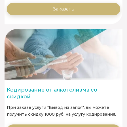
Заказать
Кодирование от алкоголизма со
скидкой
При заказе услуги "Вывод из запоя", вы можете
получить скидку 1000 руб. на услугу кодирования.