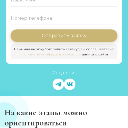
Отправить заявку
Нажимая кнопку “отправить заявку”, вы соглашаетесь с
политикой конфиденциальности
данного сайта
Соц сети:
На какие этапы можно
ориентироваться