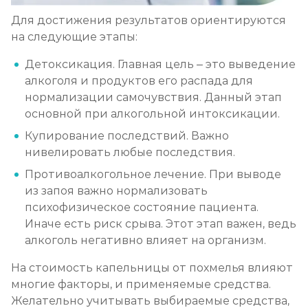
Для достижения результатов ориентируются
на следующие этапы:
Детоксикация. Главная цель – это выведение
алкоголя и продуктов его распада для
нормализации самочувствия. Данный этап
основной при алкогольной интоксикации.
Купирование последствий. Важно
нивелировать любые последствия.
Противоалкогольное лечение. При выводе
из запоя важно нормализовать
психофизическое состояние пациента.
Иначе есть риск срыва. Этот этап важен, ведь
алкоголь негативно влияет на организм.
На стоимость капельницы от похмелья влияют
многие факторы, и применяемые средства.
Желательно учитывать выбираемые средства,