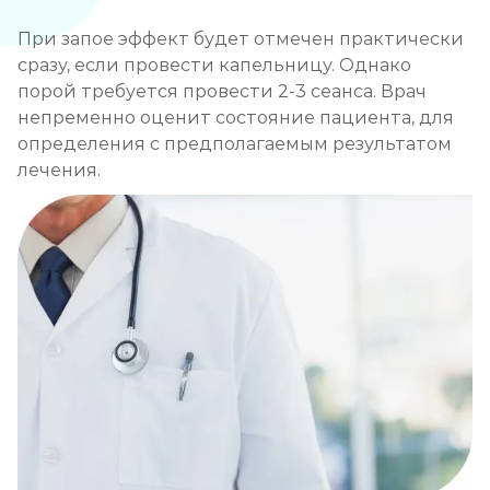
При запое эффект будет отмечен практически
сразу, если провести капельницу. Однако
порой требуется провести 2-3 сеанса. Врач
непременно оценит состояние пациента, для
определения с предполагаемым результатом
лечения.