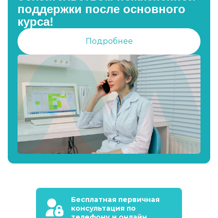
поддержки после основного
курса!
Подробнее
Бесплатная первичная
консультация по
телефону и онлайн