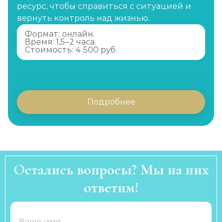
ресурс, чтобы справиться с ситуацией и
вернуть контроль над жизнью.
Формат: онлайн.
Время: 1,5–2 часа.
Стоимость: 4 500 руб.
Подробнее
Остались вопросы? Мы на них
ответим!